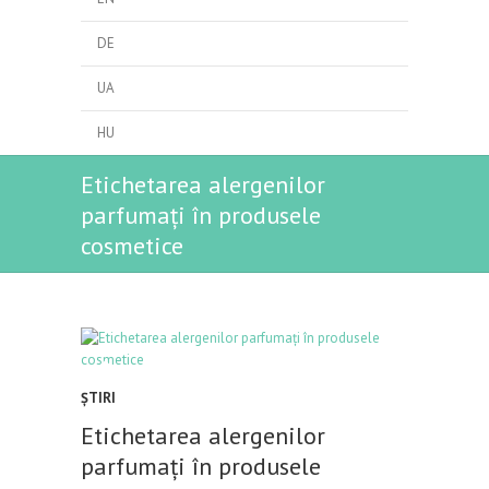
DE
UA
HU
Etichetarea alergenilor
parfumați în produsele
cosmetice
ŞTIRI
Etichetarea alergenilor
parfumați în produsele