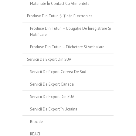
Materiale În Contact Cu Alimentele
Produse Din Tutun Și Țigări Electronice
Produse Din Tutun – Obligație De Înregistrare Și
Notificare
Produse Din Tutun – Etichetare Si Ambalare
Servicii De Export Din SUA
Servicii De Export Coreea De Sud
Servicii De Export Canada
Servicii De Export Din SUA
Servicii De Export În Ucraina
Biocide
REACH