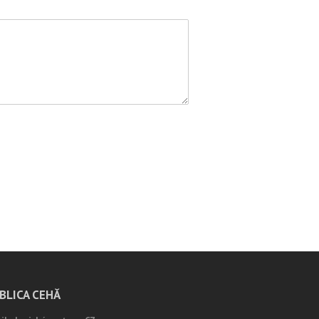
BLICA CEHĂ