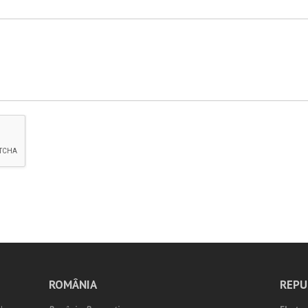
ROMÂNIA
REPU