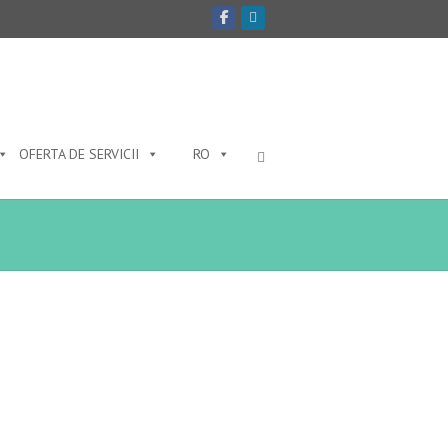
OFERTA DE SERVICII
RO