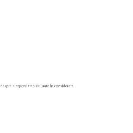
despre alegători trebuie luate în considerare.