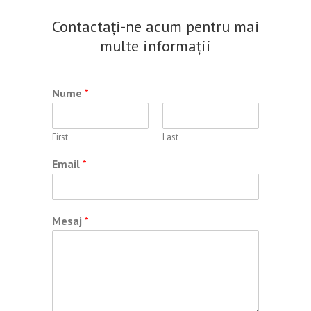
Contactați-ne acum pentru mai
multe informații
Nume
*
First
Last
Email
*
Mesaj
*