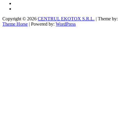
Copyright © 2026
CENTRUL EKOTOX S.R.L.
| Theme by:
Theme Horse
| Powered by:
WordPress